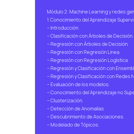
Módulo 2: Machine Learning y redes gene
1. Conocimiento del Aprendizaje Superv
– Introducción.
– Clasificación con Árboles de Decisión.
– Regresión con Árboles de Decisión.
– Regresión con Regresión Linea.
– Regresión con Regresión Logística.
– Regresión y Clasificación con Ensemb
– Regresión y Clasificación con Redes 
– Evaluación de los modelos.
– Conocimiento del Aprendizaje no Sup
– Clusterización.
– Detección de Anomalías.
– Descubrimiento de Asociaciones.
– Modelado de Tópicos.