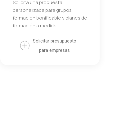
Solicita una propuesta
personalizada para grupos,
formación bonificable y planes de
formación a medida.
Solicitar presupuesto
para empresas