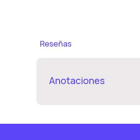
Reseñas
Anotaciones