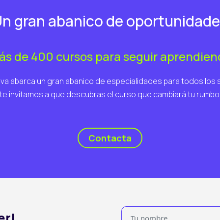
n gran abanico de oportunidad
ás de 400 cursos para seguir aprendien
va abarca un gran abanico de especialidades para todos los 
te invitamos a que descubras el curso que cambiará tu rumbo
Contacta
er!