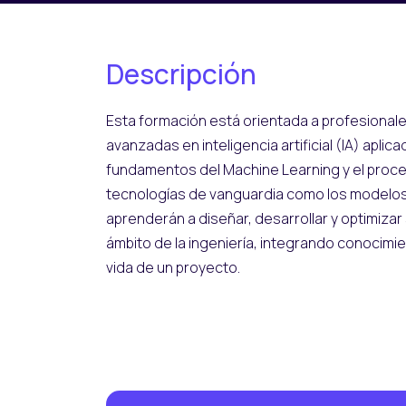
Descripción
Esta formación está orientada a profesional
avanzadas en inteligencia artificial (IA) aplic
fundamentos del Machine Learning y el proc
tecnologías de vanguardia como los modelos 
aprenderán a diseñar, desarrollar y optimizar
ámbito de la ingeniería, integrando conocimie
vida de un proyecto.