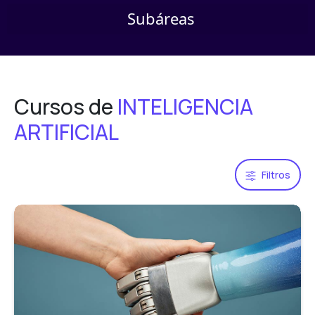
Menú
Subáreas
Cursos de
INTELIGENCIA
ARTIFICIAL
Filtros