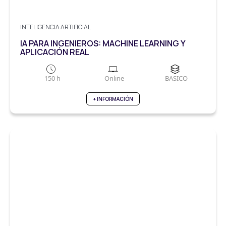
INTELIGENCIA ARTIFICIAL
IA PARA INGENIEROS: MACHINE LEARNING Y
APLICACIÓN REAL
150 h
Online
BASICO
+ INFORMACIÓN