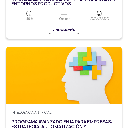
ENTORNOS PRODUCTIVOS
40 h
Online
AVANZADO
+ INFORMACIÓN
INTELIGENCIA ARTIFICIAL
PROGRAMA AVANZADO EN IA PARA EMPRESAS:
ESTRATEGIA, AUTOMATIZACIÓN Y