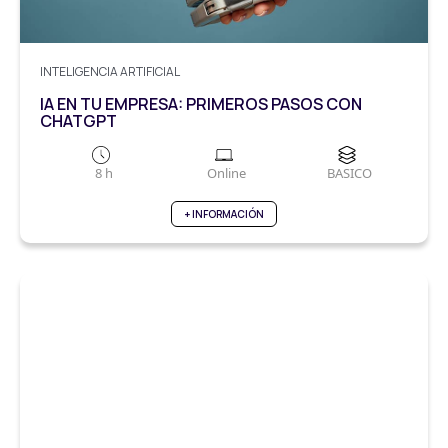
INTELIGENCIA ARTIFICIAL
IA EN TU EMPRESA: PRIMEROS PASOS CON
CHATGPT
8 h
Online
BASICO
+ INFORMACIÓN