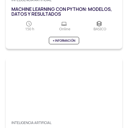
MACHINE LEARNING CON PYTHON: MODELOS,
DATOS Y RESULTADOS
150 h
Online
BASICO
+ INFORMACIÓN
INTELIGENCIA ARTIFICIAL