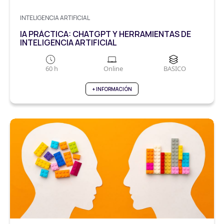
INTELIGENCIA ARTIFICIAL
IA PRÁCTICA: CHATGPT Y HERRAMIENTAS DE
INTELIGENCIA ARTIFICIAL
60 h
Online
BASICO
+ INFORMACIÓN