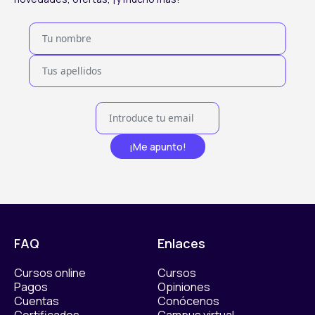
¡Me apunto!
FAQ
Enlaces
Cursos online
Cursos
Pagos
Opiniones
Cuentas
Conócenos