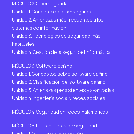
MÓDULO 2. Ciberseguridad
Unidad 1. Concepto de ciberseguridad
Unidad 2. Amenazas más frecuentes a los
sistemas de información
Unidad 3. Tecnologías de seguridad más
habituales
Unidad 4. Gestión de la seguridad informática
MÓDULO 3. Software dañino
Unidad 1. Conceptos sobre software dañino
Unidad 2. Clasificación del software dañino
Unidad 3. Amenazas persistentes y avanzadas
Unidad 4. Ingeniería social y redes sociales
MÓDULO 4. Seguridad en redes inalámbricas
MÓDULO 5. Herramientas de seguridad
Unidad 1. Medidas de protección