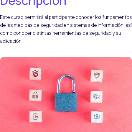
Descripción
Este curso permitirá al participante conocer los fundamentos
de las medidas de seguridad en sistemas de información, así
como conocer distintas herramientas de seguridad y su
aplicación.