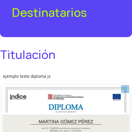
Destinatarios
Titulación
ejemplo texto diploma js