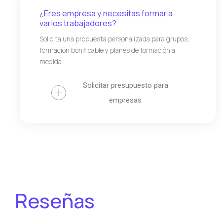
¿Eres empresa y necesitas formar a
varios trabajadores?
Solicita una propuesta personalizada para grupos,
formación bonificable y planes de formación a
medida.
Solicitar presupuesto para
empresas
Reseñas