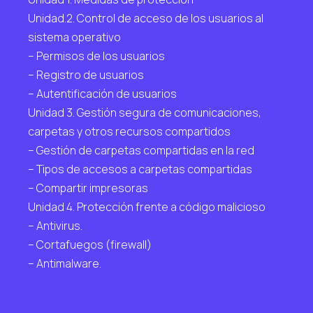
Unidad.2. Control de acceso de los usuarios al
sistema operativo
– Permisos de los usuarios
– Registro de usuarios
– Autentificación de usuarios
Unidad 3. Gestión segura de comunicaciones,
carpetas y otros recursos compartidos
– Gestión de carpetas compartidas en la red
– Tipos de accesos a carpetas compartidas
– Compartir impresoras
Unidad 4. Protección frente a código malicioso
– Antivirus.
– Cortafuegos (firewall)
– Antimalware.