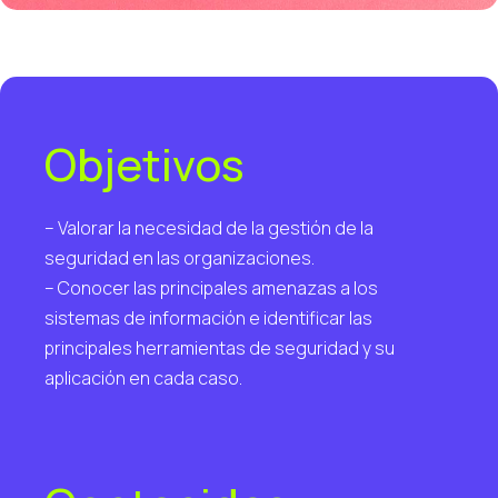
Objetivos
– Valorar la necesidad de la gestión de la
seguridad en las organizaciones.
– Conocer las principales amenazas a los
sistemas de información e identificar las
principales herramientas de seguridad y su
aplicación en cada caso.