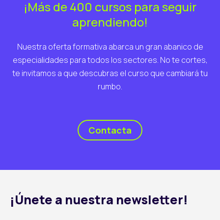
¡Más de 400 cursos para seguir
aprendiendo!
Nuestra oferta formativa abarca un gran abanico de
especialidades para todos los sectores. No te cortes,
te invitamos a que descubras el curso que cambiará tu
rumbo.
Contacta
¡Únete a nuestra newsletter!