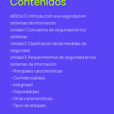
Contenidos
MÓDULO 1. Introducción a la seguridad en
sistemas de información
Unidad 1. Conceptos de seguridad en los
sistemas
Unidad 2. Clasificación de las medidas de
seguridad
Unidad 3. Requerimientos de seguridad en los
sistemas de información
– Principales características
– Confidencialidad.
– Integridad
– Disponibilidad
– Otras características
– Tipos de ataques