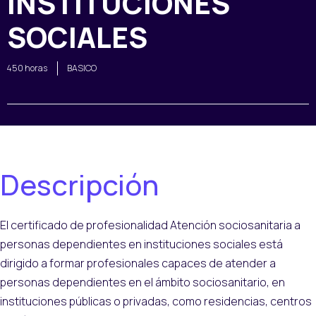
INSTITUCIONES
SOCIALES
450 horas
BASICO
Descripción
El certificado de profesionalidad Atención sociosanitaria a
personas dependientes en instituciones sociales está
dirigido a formar profesionales capaces de atender a
personas dependientes en el ámbito sociosanitario, en
instituciones públicas o privadas, como residencias, centros