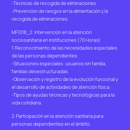
-Técnicas de recogida de eliminaciones.
-Prevención de riesgos en la alimentación y la
recogida de eliminaciones.
MF1018_2: Intervención en la atención
sociosanitaria en instituciones (70 Horas)
1. Reconocimiento de las necesidades especiales
de las personas dependientes.
-Situaciones especiales: usuarios sin familia,
familias desestructuradas.
-Observación y registro de la evolución funcional y
el desarrollo de actividades de atención física.
-Tipos de ayudas técnicas y tecnológicas para la
vida cotidiana.
2. Participación en la atención sanitaria para
personas dependientes en el ámbito