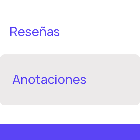
Reseñas
Anotaciones