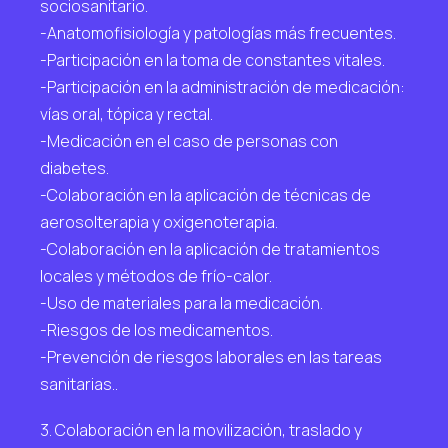
sociosanitario.
-Anatomofisiología y patologías más frecuentes.
-Participación en la toma de constantes vitales.
-Participación en la administración de medicación:
vías oral, tópica y rectal.
-Medicación en el caso de personas con
diabetes.
-Colaboración en la aplicación de técnicas de
aerosolterapia y oxigenoterapia.
-Colaboración en la aplicación de tratamientos
locales y métodos de frío-calor.
-Uso de materiales para la medicación.
-Riesgos de los medicamentos.
-Prevención de riesgos laborales en las tareas
sanitarias..
3. Colaboración en la movilización, traslado y