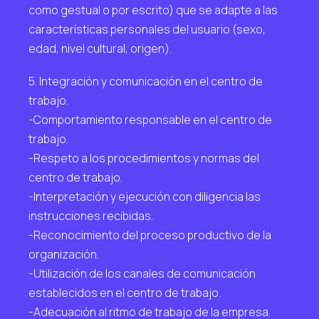
como gestual o por escrito) que se adapte a las
características personales del usuario (sexo,
edad, nivel cultural, origen).
5. Integración y comunicación en el centro de
trabajo.
-Comportamiento responsable en el centro de
trabajo.
-Respeto a los procedimientos y normas del
centro de trabajo.
-Interpretación y ejecución con diligencia las
instrucciones recibidas.
-Reconocimiento del proceso productivo de la
organización.
-Utilización de los canales de comunicación
establecidos en el centro de trabajo.
-Adecuación al ritmo de trabajo de la empresa.