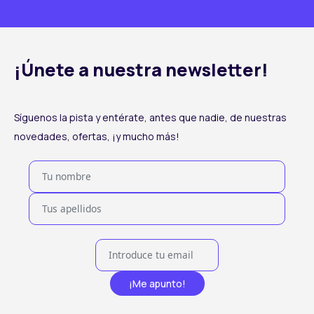
¡Únete a nuestra newsletter!
Síguenos la pista y entérate, antes que nadie, de nuestras
novedades, ofertas, ¡y mucho más!
¡Me apunto!