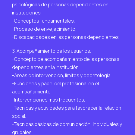
psicológicas de personas dependientes en
instituciones.
-Conceptos fundamentales.
-Proceso de envejecimiento.
-Discapacidades en las personas dependientes.
3. Acompañamiento de los usuarios.
-Concepto de acompañamiento de las personas
dependientes en la institución.
-Áreas de intervención, límites y deontología.
-Funciones y papel del profesional en el
acompañamiento.
-Intervenciones más frecuentes.
-Técnicas y actividades para favorecer la relación
social.
-Técnicas básicas de comunicación: individuales y
grupales.