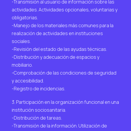
-Transmisión al usuario de información sobre las
actividades. Actividades opcionales, voluntarias y
obligatorias.
-Manejo de los materiales más comunes para la
realización de actividades en instituciones
sociales.
-Revisión del estado de las ayudas técnicas.
-Distribución y adecuación de espacios y
mobiliario.
-Comprobación de las condiciones de seguridad
y accesibilidad.
-Registro de incidencias.
3. Participación en la organización funcional en una
institución sociosanitaria.
-Distribución de tareas.
-Transmisión de la información. Utilización de