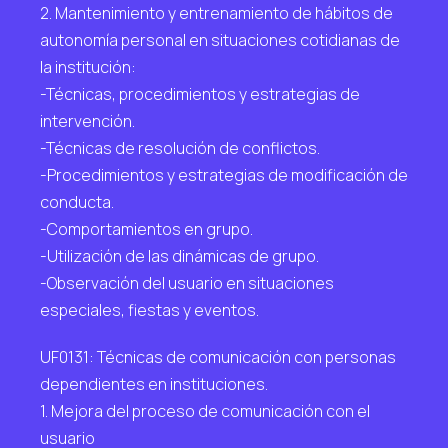
2. Mantenimiento y entrenamiento de hábitos de
autonomía personal en situaciones cotidianas de
la institución:
-Técnicas, procedimientos y estrategias de
intervención.
-Técnicas de resolución de conflictos.
-Procedimientos y estrategias de modificación de
conducta.
-Comportamientos en grupo.
-Utilización de las dinámicas de grupo.
-Observación del usuario en situaciones
especiales, fiestas y eventos.
UF0131: Técnicas de comunicación con personas
dependientes en instituciones.
1. Mejora del proceso de comunicación con el
usuario