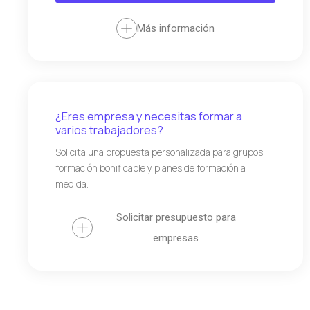
Más información
¿Eres empresa y necesitas formar a
varios trabajadores?
Solicita una propuesta personalizada para grupos,
formación bonificable y planes de formación a
medida.
Solicitar presupuesto para
empresas