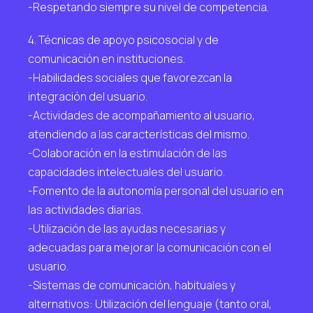
-Respetando siempre su nivel de competencia.
4. Técnicas de apoyo psicosocial y de
comunicación en instituciones.
-Habilidades sociales que favorezcan la
integración del usuario.
-Actividades de acompañamiento al usuario,
atendiendo a las características del mismo.
-Colaboración en la estimulación de las
capacidades intelectuales del usuario.
-Fomento de la autonomía personal del usuario en
las actividades diarias.
-Utilización de las ayudas necesarias y
adecuadas para mejorar la comunicación con el
usuario.
-Sistemas de comunicación, habituales y
alternativos: Utilización del lenguaje (tanto oral,