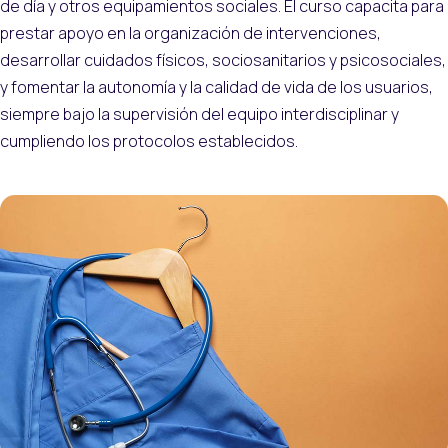
de día y otros equipamientos sociales. El curso capacita para
prestar apoyo en la organización de intervenciones,
desarrollar cuidados físicos, sociosanitarios y psicosociales,
y fomentar la autonomía y la calidad de vida de los usuarios,
siempre bajo la supervisión del equipo interdisciplinar y
cumpliendo los protocolos establecidos.