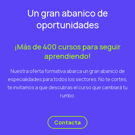
Un gran abanico de
oportunidades
¡Más de 400 cursos para seguir
aprendiendo!
Nuestra oferta formativa abarca un gran abanico de
especialidades para todos los sectores. No te cortes,
te invitamos a que descubras el curso que cambiará tu
rumbo.
Contacta