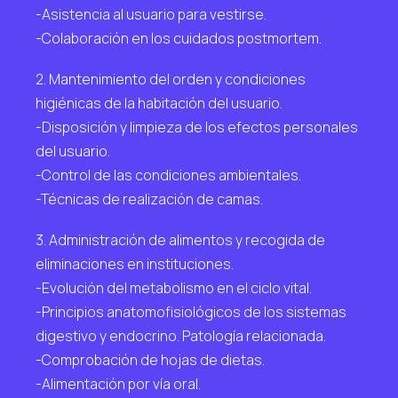
-Asistencia al usuario para vestirse.
-Colaboración en los cuidados postmortem.
2. Mantenimiento del orden y condiciones
higiénicas de la habitación del usuario.
-Disposición y limpieza de los efectos personales
del usuario.
-Control de las condiciones ambientales.
-Técnicas de realización de camas.
3. Administración de alimentos y recogida de
eliminaciones en instituciones.
-Evolución del metabolismo en el ciclo vital.
-Principios anatomofisiológicos de los sistemas
digestivo y endocrino. Patología relacionada.
-Comprobación de hojas de dietas.
-Alimentación por vía oral.