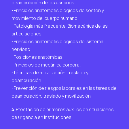
deambulación de los usuarios
-Principios anatomofisiológicos de sostén y
movimiento del cuerpo humano.
-Patología más frecuente. Biomecánica de las
articulaciones.
-Principios anatomofisiológicos del sistema
nervioso.
-Posiciones anatómicas.
-Principios de mecánica corporal.
-Técnicas de movilización, traslado y
deambulación.
-Prevención de riesgos laborales en las tareas de
deambulación, traslado y movilización.
4. Prestación de primeros auxilios en situaciones
de urgencia en instituciones.