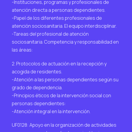
-Instituciones, programas y profesionales de
atención directa a personas dependientes.
-Papel de los diferentes profesionales de
atención sociosanitaria. El equipo interdisciplinar.
-Tareas del profesional de atención
sociosanitaria. Competencia y responsabilidad en
las áreas:
2. Protocolos de actuación en la recepción y
acogida de residentes.
-Atención a las personas dependientes según su
grado de dependencia.
-Principios éticos de la intervención social con
personas dependientes:
-Atención integral en la intervención.
UF0128: Apoyo en la organización de actividades