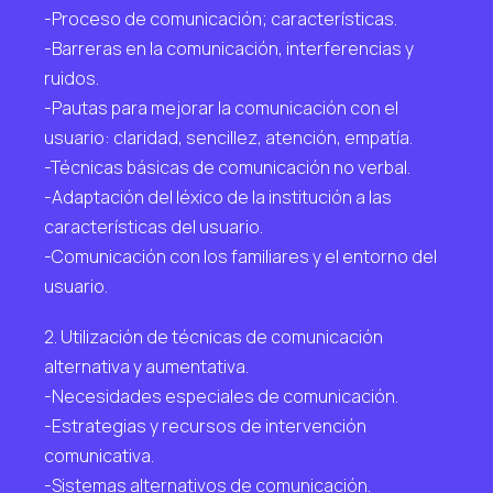
-Proceso de comunicación; características.
-Barreras en la comunicación, interferencias y
ruidos.
-Pautas para mejorar la comunicación con el
usuario: claridad, sencillez, atención, empatía.
-Técnicas básicas de comunicación no verbal.
-Adaptación del léxico de la institución a las
características del usuario.
-Comunicación con los familiares y el entorno del
usuario.
2. Utilización de técnicas de comunicación
alternativa y aumentativa.
-Necesidades especiales de comunicación.
-Estrategias y recursos de intervención
comunicativa.
-Sistemas alternativos de comunicación.