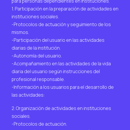
para personas dependientes en instituciones.
1. Participación en la preparación de actividades en
instituciones sociales.
-Protocolos de actuación y seguimiento de los
mismos.
-Participación del usuario en las actividades
diarias de la institución.
-Autonomía del usuario.
-Acompañamiento en las actividades de la vida
diaria del usuario según instrucciones del
profesional responsable.
-Información a los usuarios para el desarrollo de
las actividades:
2. Organización de actividades en instituciones
sociales.
-Protocolos de actuación.