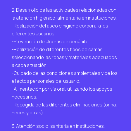
2. Desarrollo de las actividades relacionadas con
la atención higiénico-alimentaria en instituciones.
-Realización del aseo e higiene corporal a los
diferentes usuarios.
-Prevención de úlceras de decúbito.
-Realización de diferentes tipos de camas,
seleccionando las ropas y materiales adecuados
a cada situación.
-Cuidado de las condiciones ambientales y de los
efectos personales del usuario.
-Alimentación por vía oral, utilizando los apoyos
necesarios.
-Recogida de las diferentes eliminaciones (orina,
heces y otras).
3. Atención socio-sanitaria en instituciones.