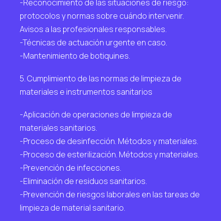
-Reconocimiento de las situaciones de riesgo:
protocolos y normas sobre cuándo intervenir.
Avisos a las profesionales responsables.
-Técnicas de actuación urgente en caso.
-Mantenimiento de botiquines.
5. Cumplimiento de las normas de limpieza de
materiales e instrumentos sanitarios
-Aplicación de operaciones de limpieza de
materiales sanitarios.
-Proceso de desinfección. Métodos y materiales.
-Proceso de esterilización. Métodos y materiales.
-Prevención de infecciones.
-Eliminación de residuos sanitarios.
-Prevención de riesgos laborales en las tareas de
limpieza de material sanitario.