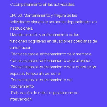
-Acompañamiento en las actividades.
UF0130: Mantenimiento y mejora de las
actividades diarias de personas dependientes en
instituciones.
1. Mantenimiento y entrenamiento de las
funciones cognitivas en situaciones cotidianas de
la institución.
-Técnicas para el entrenamiento de la memoria.
-Técnicas para el entrenamiento de la atención.
-Técnicas para el entrenamiento de la orientación
espacial, temporal y personal.
-Técnicas para el entrenamiento del
razonamiento.
-Elaboración de estrategias básicas de
intervención.