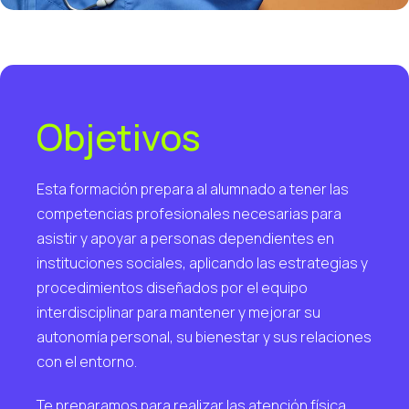
Objetivos
Esta formación prepara al alumnado a tener las
competencias profesionales necesarias para
asistir y apoyar a personas dependientes en
instituciones sociales, aplicando las estrategias y
procedimientos diseñados por el equipo
interdisciplinar para mantener y mejorar su
autonomía personal, su bienestar y sus relaciones
con el entorno.
Te preparamos para realizar las atención física,