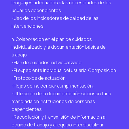
lenguajes adecuados a las necesidades de los
usuarios dependientes.
-Uso de los indicadores de calidad de las
intervenciones.
4. Colaboración en el plan de cuidados
individualizado y la documentación básica de
trabajo.
-Plan de cuidados individualizado.
-El expediente individual del usuario. Composición.
-Protocolos de actuación.
-Hojas de incidencia: cumplimentación.
-Utilización de la documentación sociosanitaria
manejada en instituciones de personas
dependientes.
-Recopilación y transmisión de información al
equipo de trabajo y al equipo interdisciplinar.