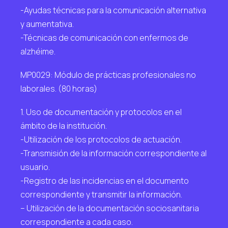
-Ayudas técnicas para la comunicación alternativa
y aumentativa.
-Técnicas de comunicación con enfermos de
alzhéime.
MP0029: Módulo de prácticas profesionales no
laborales. (80 horas)
1. Uso de documentación y protocolos en el
ámbito de la institución.
-Utilización de los protocolos de actuación.
-Transmisión de la información correspondiente al
usuario.
-Registro de las incidencias en el documento
correspondiente y transmitir la información.
– Utilización de la documentación sociosanitaria
correspondiente a cada caso.