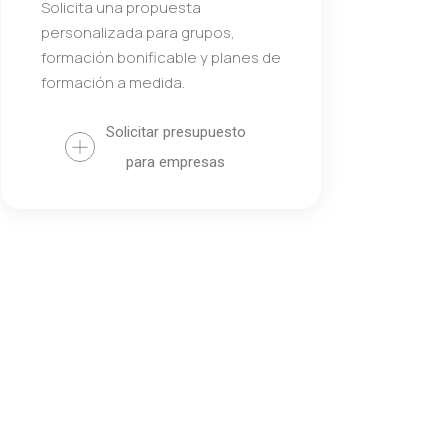
Solicita una propuesta
personalizada para grupos,
formación bonificable y planes de
formación a medida.
Solicitar presupuesto
para empresas