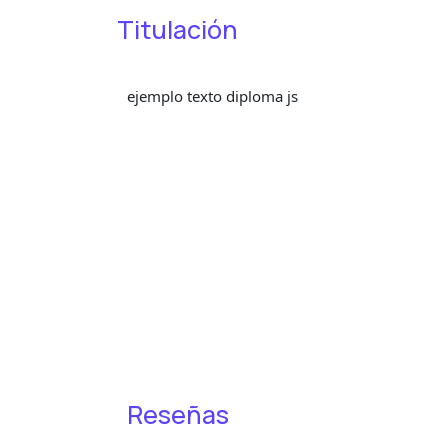
Titulación
ejemplo texto diploma js
Reseñas