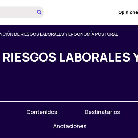
Opinione
NCIÓN DE RIESGOS LABORALES Y ERGONOMÍA POSTURAL
 RIESGOS LABORALES 
Contenidos
Destinatarios
Anotaciones