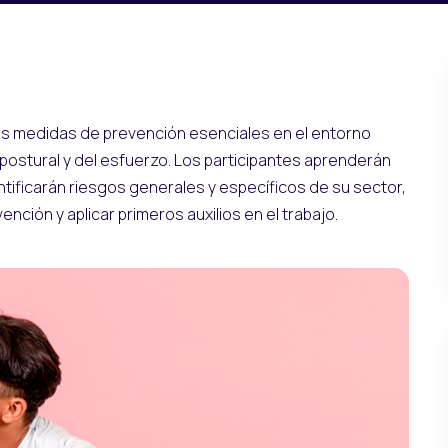
as medidas de prevención esenciales en el entorno
 postural y del esfuerzo. Los participantes aprenderán
tificarán riesgos generales y específicos de su sector,
ención y aplicar primeros auxilios en el trabajo.