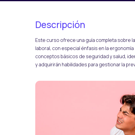
Descripción
Este curso ofrece una guía completa sobre l
laboral, con especial énfasis en la ergonomía
conceptos básicos de seguridad y salud, iden
y adquirirán habilidades para gestionar la prev