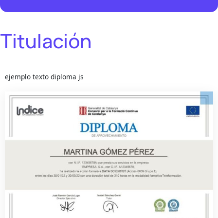
Titulación
ejemplo texto diploma js