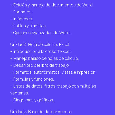
– Edición y manejo de documentos de Word.
– Formatos .
– Imágenes.
– Estilos y plantillas.
– Opciones avanzadas de Word.
Unidad 4. Hoja de cálculo: Excel
– Introducción a Microsoft Excel.
– Manejo básico de hojas de cálculo.
– Desarrollo del libro de trabajo.
– Formatos, autoformatos, vistas e impresión.
– Fórmulas y funciones.
– Listas de datos, filtros, trabajo con múltiples
ventanas.
– Diagramas y gráficos.
Unidad 5. Base de datos: Access