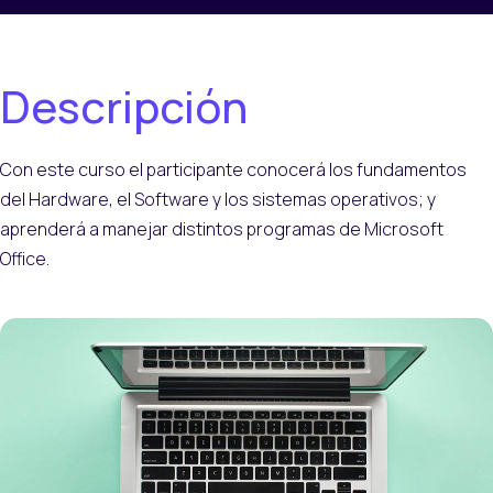
Descripción
Con este curso el participante conocerá los fundamentos
del Hardware, el Software y los sistemas operativos; y
aprenderá a manejar distintos programas de Microsoft
Office.