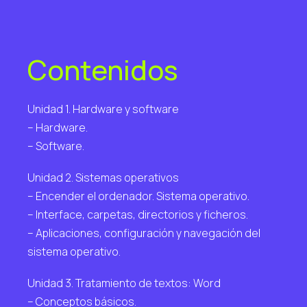
Contenidos
Unidad 1. Hardware y software
– Hardware.
– Software.
Unidad 2. Sistemas operativos
– Encender el ordenador. Sistema operativo.
– Interface, carpetas, directorios y ficheros.
– Aplicaciones, configuración y navegación del
sistema operativo.
Unidad 3. Tratamiento de textos: Word
– Conceptos básicos.