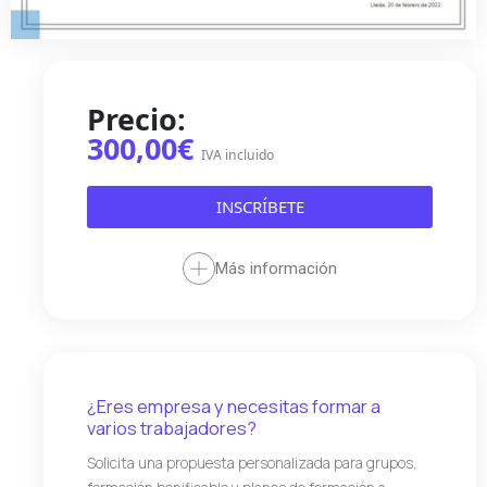
Precio:
300,00€
IVA incluido
INSCRÍBETE
Más información
¿Eres empresa y necesitas formar a
varios trabajadores?
Solicita una propuesta personalizada para grupos,