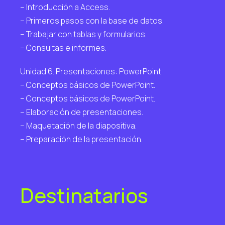
– Introducción a Access.
– Primeros pasos con la base de datos.
– Trabajar con tablas y formularios.
– Consultas e informes.
Unidad 6. Presentaciones: PowerPoint
– Conceptos básicos de PowerPoint.
– Conceptos básicos de PowerPoint.
– Elaboración de presentaciones.
– Maquetación de la diapositiva.
– Preparación de la presentación.
Destinatarios