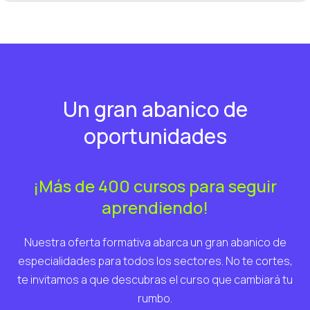
Un gran abanico de
oportunidades
¡Más de 400 cursos para seguir
aprendiendo!
Nuestra oferta formativa abarca un gran abanico de
especialidades para todos los sectores. No te cortes,
te invitamos a que descubras el curso que cambiará tu
rumbo.