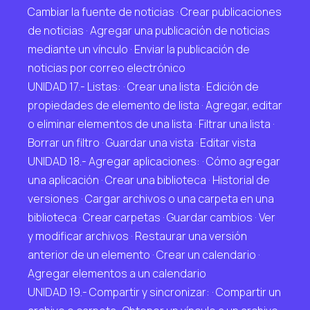
Cambiar la fuente de noticias · Crear publicaciones
de noticias · Agregar una publicación de noticias
mediante un vínculo · Enviar la publicación de
noticias por correo electrónico
UNIDAD 17.- Listas: · Crear una lista · Edición de
propiedades de elemento de lista · Agregar, editar
o eliminar elementos de una lista · Filtrar una lista ·
Borrar un filtro · Guardar una vista · Editar vista
UNIDAD 18.- Agregar aplicaciones: · Cómo agregar
una aplicación · Crear una biblioteca · Historial de
versiones · Cargar archivos o una carpeta en una
biblioteca · Crear carpetas · Guardar cambios · Ver
y modificar archivos · Restaurar una versión
anterior de un elemento · Crear un calendario ·
Agregar elementos a un calendario
UNIDAD 19.- Compartir y sincronizar: · Compartir un