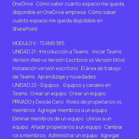
OneDrive · Cómo saber cuánto espacio me queda
disponible en OneDrive empresa · Cómo saber
cuánto espacio me queda dispobible en
SharePoint
MODULO V.- TEAMS 365
UNIDAD 21.- Introducción a Teams: · Iniciar Teams ·
Versión Web vs Versión Escritorio vs Versión Móvil ·
Instalación versión escritorio · El área de trabajo
de Teams · Aprendizaje y novedades
UNIDAD 22.- Equipos: · Equipos y canales en
Teams · Crear un equipo · Crear un equipo:
PRIVADO y Desde Cero · Roles de propietarios vs
miembros · Agregar miembros a un equipo ·
Eliminar miembros de un equipo · Unirse a un
equipo · Añadir propietarios a un equipo · Cambiar
rol a miembros · Administrar un equipo · Agregar