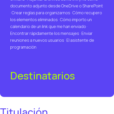
documento adjunto desde OneDrive o SharePoint
· Crear reglas para organizarnos · Cómo recupero
los elementos eliminados · Cómo importo un
calendario de un link que me han enviado ·
Encontrar rápidamente los mensajes · Enviar
reuniones a nuevos usuarios · El asistente de
programación
Destinatarios
Titulación