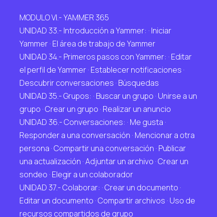
MODULO VI.- YAMMER 365
UNIDAD 33.- Introducción a Yammer: · Iniciar
Yammer · El área de trabajo de Yammer
UNIDAD 34.- Primeros pasos con Yammer: · Editar
el perfil de Yammer · Establecer notificaciones ·
Descubrir conversaciones · Búsquedas
UNIDAD 35.- Grupos: · Buscar un grupo · Unirse a un
grupo · Crear un grupo · Realizar un anuncio
UNIDAD 36.- Conversaciones: · Me gusta ·
Responder a una conversación · Mencionar a otra
persona · Compartir una conversación · Publicar
una actualización · Adjuntar un archivo · Crear un
sondeo · Elegir a un colaborador
UNIDAD 37.- Colaborar: · Crear un documento ·
Editar un documento · Compartir archivos · Uso de
recursos compartidos de grupo