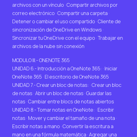
archivos con un vínculo · Compartir archivos por
correo electrónico · Compartir una carpeta ·
Detener o cambiar el uso compartido · Cliente de
sincronización de OneDrive en Windows ·
Sincronizar tu OneDrive con el equipo · Trabajar en
archivos de la nube sin conexión
MODULO III.- ONENOTE 365
UNIDAD 6.- Introducción a OneNote 365: · Iniciar
OneNote 365 · El escritorio de OneNote 365
UNIDAD 7.- Crear un bloc de notas: · Crear un bloc
de notas · Abrir un bloc de notas · Guardar las
notas · Cambiar entre blocs de notas abiertos
UNIDAD 8.- Tomar notas en OneNote: · Escribir
notas · Mover y cambiar el tamaño de una nota ·
Escribir notas a mano · Convertir la escritura a
mano en una fórmula matemática · Agregar una