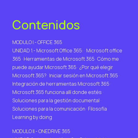
Contenidos
MODULO I.- OFFICE 365
UNIDAD 1.- Microsoft Office 365: · Microsoft office
365 · Herramientas de Microsoft 365 · Cómo me
puede ayudar Microsoft 365 · ¿Por qué elegir
Microsoft 365? · Iniciar sesión en Microsoft 365 ·
Integración de herramientas Microsoft 365 ·
Microsoft 365 funciona allí donde estés ·
Soluciones para la gestión documental ·
Soluciones para la comunicación · Filosofía
Learning by doing
MODULO II.- ONEDRIVE 365