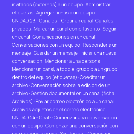
invitados (externos) a un equipo · Administrar
etiquetas · Agregar fichas a un equipo
UNIDAD 23.- Canales: · Crear un canal · Canales
privados · Marcar un canal como favorito · Seguir
un canal · Comunicaciones en un canal ·
Conversaciones con un equipo · Responder a un
mensaje · Guardar un mensaje · Iniciar una nueva
conversación · Mencionar a una persona ·
Mencionar un canal, a todo el grupo o a un grupo
dentro del equipo (etiquetas) · Coeditar un
archivo · Conversación sobre la edición de un
archivo · Gestión documental en un canal (ficha
Archivos) · Enviar correo electrónico a un canal ·
Archivos adjuntos en el correo electrónico
UNIDAD 24.- Chat: · Comenzar una conversación
con un equipo · Comenzar una conversación con
una persona o grupo · Simulación – Comenzar