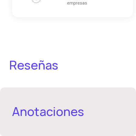
empresas
Reseñas
Anotaciones