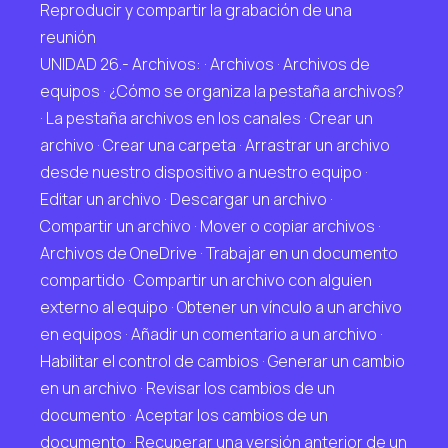
Reproducir y compartir la grabación de una
reunión
UNIDAD 26.- Archivos: · Archivos · Archivos de
equipos · ¿Cómo se organiza la pestaña archivos?
· La pestaña archivos en los canales · Crear un
archivo · Crear una carpeta · Arrastrar un archivo
desde nuestro dispositivo a nuestro equipo ·
Editar un archivo · Descargar un archivo ·
Compartir un archivo · Mover o copiar archivos ·
Archivos de OneDrive · Trabajar en un documento
compartido · Compartir un archivo con alguien
externo al equipo · Obtener un vínculo a un archivo
en equipos · Añadir un comentario a un archivo ·
Habilitar el control de cambios · Generar un cambio
en un archivo · Revisar los cambios de un
documento · Aceptar los cambios de un
documento · Recuperar una versión anterior de un