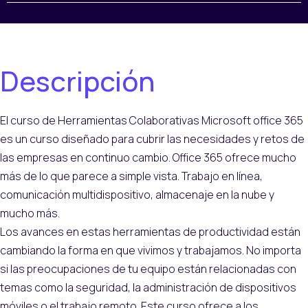
Descripción
El curso de Herramientas Colaborativas Microsoft office 365
es un curso diseñado para cubrir las necesidades y retos de
las empresas en continuo cambio. Office 365 ofrece mucho
más de lo que parece a simple vista. Trabajo en línea,
comunicación multidispositivo, almacenaje en la nube y
mucho más.
Los avances en estas herramientas de productividad están
cambiando la forma en que vivimos y trabajamos. No importa
si las preocupaciones de tu equipo están relacionadas con
temas como la seguridad, la administración de dispositivos
móviles o el trabajo remoto. Este curso ofrece a los