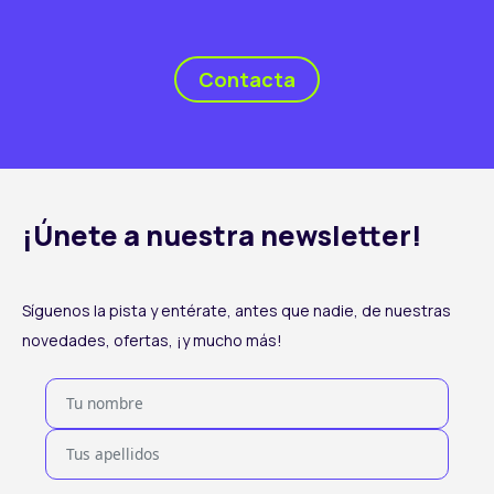
Contacta
¡Únete a nuestra newsletter!
Síguenos la pista y entérate, antes que nadie, de nuestras
novedades, ofertas, ¡y mucho más!