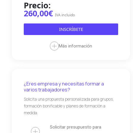
Precio:
260,00€
IVA incluido
INSCRÍBETE
Más información
¿Eres empresa y necesitas formar a
varios trabajadores?
Solicita una propuesta personalizada para grupos,
formación bonificable y planes de formación a
medida.
Solicitar presupuesto para