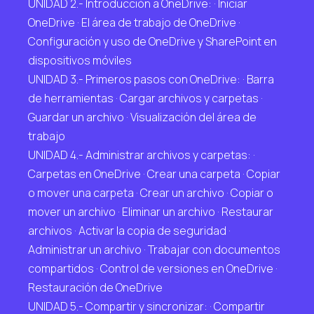
UNIDAD 2.- Introducción a OneDrive: · Iniciar
OneDrive · El área de trabajo de OneDrive ·
Configuración y uso de OneDrive y SharePoint en
dispositivos móviles
UNIDAD 3.- Primeros pasos con OneDrive: · Barra
de herramientas · Cargar archivos y carpetas ·
Guardar un archivo · Visualización del área de
trabajo
UNIDAD 4.- Administrar archivos y carpetas: ·
Carpetas en OneDrive · Crear una carpeta · Copiar
o mover una carpeta · Crear un archivo · Copiar o
mover un archivo · Eliminar un archivo · Restaurar
archivos · Activar la copia de seguridad ·
Administrar un archivo · Trabajar con documentos
compartidos · Control de versiones en OneDrive ·
Restauración de OneDrive
UNIDAD 5.- Compartir y sincronizar: · Compartir