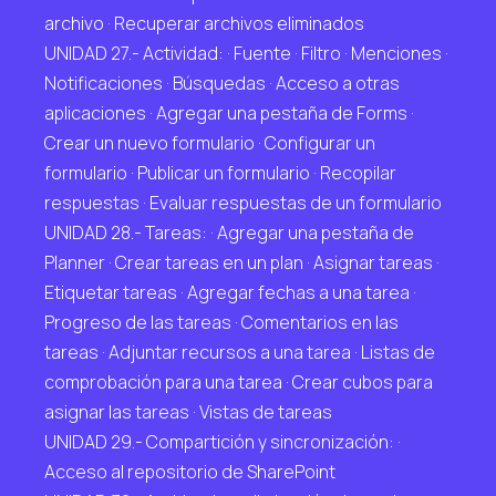
archivo · Recuperar archivos eliminados
UNIDAD 27.- Actividad: · Fuente · Filtro · Menciones ·
Notificaciones · Búsquedas · Acceso a otras
aplicaciones · Agregar una pestaña de Forms ·
Crear un nuevo formulario · Configurar un
formulario · Publicar un formulario · Recopilar
respuestas · Evaluar respuestas de un formulario
UNIDAD 28.- Tareas: · Agregar una pestaña de
Planner · Crear tareas en un plan · Asignar tareas ·
Etiquetar tareas · Agregar fechas a una tarea ·
Progreso de las tareas · Comentarios en las
tareas · Adjuntar recursos a una tarea · Listas de
comprobación para una tarea · Crear cubos para
asignar las tareas · Vistas de tareas
UNIDAD 29.- Compartición y sincronización: ·
Acceso al repositorio de SharePoint