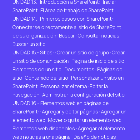
UNIDAD 13.- Introducción a SharePoint: · Iniciar
SharePoint · El área de trabajo de SharePoint
UNIDAD 14.- Primeros pasos con SharePoint: ·
Conectarse directamente al sitio de SharePoint
de su organización · Buscar · Consultar noticias ·
Buscar un sitio
UNIDAD 15.- Sitios: · Crear un sitio de grupo · Crear
un sitio de comunicación · Página de inicio de sitio ·
Elementos de un sitio · Documentos · Páginas del
sitio · Contenido del sitio · Personalizar un sitio en
SharePoint · Personalizar el tema · Editar la
navegación · Administrar la configuración del sitio
UNIDAD 16.- Elementos web en páginas de
SharePoint: · Agregar y editar páginas · Agregar un
elemento web · Mover o quitar un elemento web ·
Elementos web disponibles · Agregar el elemento
web noticias a una página · Diseño de noticias ·