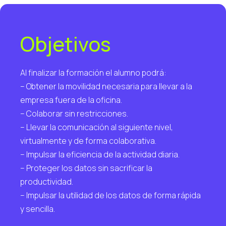
Objetivos
Al finalizar la formación el alumno podrá:
– Obtener la movilidad necesaria para llevar a la
empresa fuera de la oficina.
– Colaborar sin restricciones.
– Llevar la comunicación al siguiente nivel,
virtualmente y de forma colaborativa.
– Impulsar la eficiencia de la actividad diaria.
– Proteger los datos sin sacrificar la
productividad.
– Impulsar la utilidad de los datos de forma rápida
y sencilla.