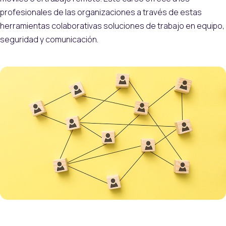
profesionales de las organizaciones a través de estas
herramientas colaborativas soluciones de trabajo en equipo,
seguridad y comunicación.