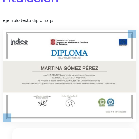
ejemplo texto diploma js