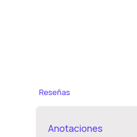
Reseñas
Anotaciones