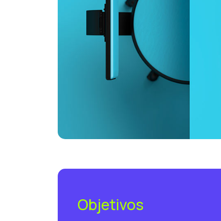
Objetivos