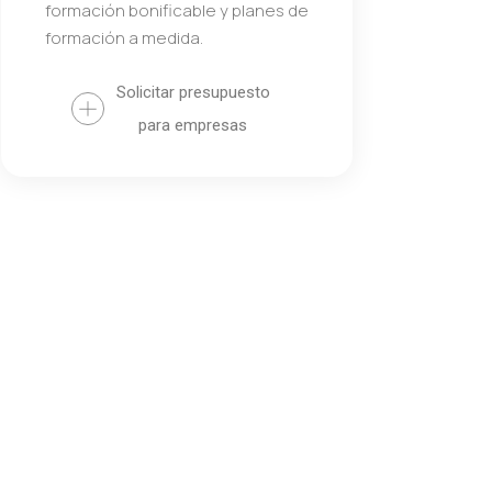
formación bonificable y planes de
formación a medida.
Solicitar presupuesto
para empresas