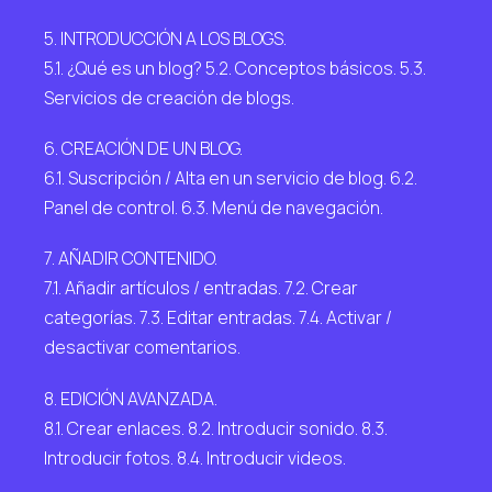
5. INTRODUCCIÓN A LOS BLOGS.
5.1. ¿Qué es un blog? 5.2. Conceptos básicos. 5.3.
Servicios de creación de blogs.
6. CREACIÓN DE UN BLOG.
6.1. Suscripción / Alta en un servicio de blog. 6.2.
Panel de control. 6.3. Menú de navegación.
7. AÑADIR CONTENIDO.
7.1. Añadir artículos / entradas. 7.2. Crear
categorías. 7.3. Editar entradas. 7.4. Activar /
desactivar comentarios.
8. EDICIÓN AVANZADA.
8.1. Crear enlaces. 8.2. Introducir sonido. 8.3.
Introducir fotos. 8.4. Introducir videos.