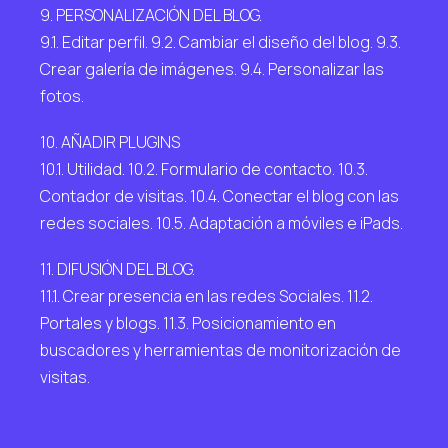
9. PERSONALIZACIÓN DEL BLOG.
9.1. Editar perfil. 9.2. Cambiar el diseño del blog. 9.3.
Crear galería de imágenes. 9.4. Personalizar las
fotos.
10. AÑADIR PLUGINS
10.1. Utilidad. 10.2. Formulario de contacto. 10.3.
Contador de visitas. 10.4. Conectar el blog con las
redes sociales. 10.5. Adaptación a móviles e iPads.
11. DIFUSIÓN DEL BLOG.
11.1. Crear presencia en las redes Sociales. 11.2.
Portales y blogs. 11.3. Posicionamiento en
buscadores y herramientas de monitorización de
visitas.