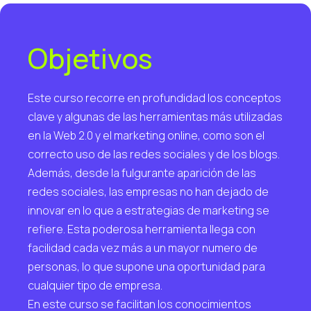
Objetivos
Este curso recorre en profundidad los conceptos
clave y algunas de las herramientas más utilizadas
en la Web 2.0 y el marketing online, como son el
correcto uso de las redes sociales y de los blogs.
Además, desde la fulgurante aparición de las
redes sociales, las empresas no han dejado de
innovar en lo que a estrategias de marketing se
refiere. Esta poderosa herramienta llega con
facilidad cada vez más a un mayor numero de
personas, lo que supone una oportunidad para
cualquier tipo de empresa.
En este curso se facilitan los conocimientos