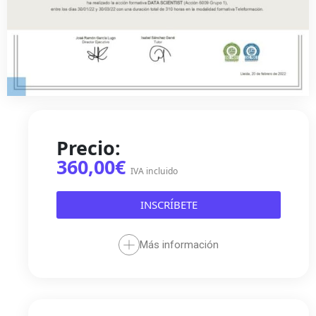
Precio:
360,00€
IVA incluido
INSCRÍBETE
Más información