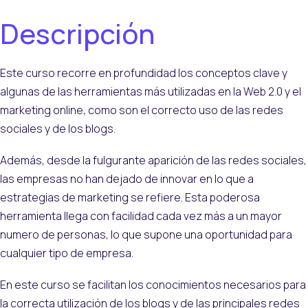
Descripción
Este curso recorre en profundidad los conceptos clave y
algunas de las herramientas más utilizadas en la Web 2.0 y el
marketing online, como son el correcto uso de las redes
sociales y de los blogs.
Además, desde la fulgurante aparición de las redes sociales,
las empresas no han dejado de innovar en lo que a
estrategias de marketing se refiere. Esta poderosa
herramienta llega con facilidad cada vez más a un mayor
numero de personas, lo que supone una oportunidad para
cualquier tipo de empresa.
En este curso se facilitan los conocimientos necesarios para
la correcta utilización de los blogs y de las principales redes