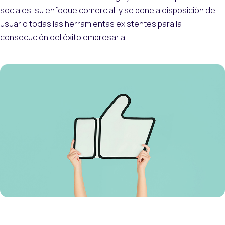
sociales, su enfoque comercial, y se pone a disposición del
usuario todas las herramientas existentes para la
consecución del éxito empresarial.