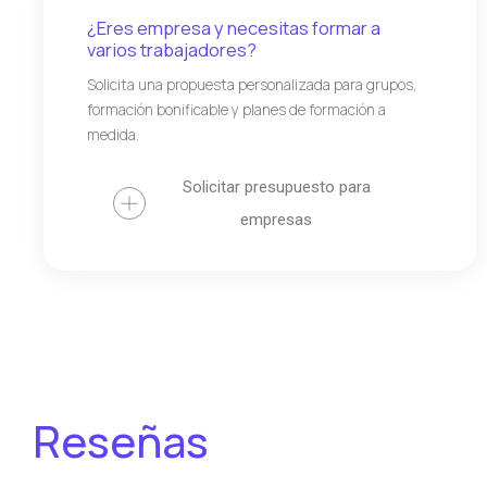
¿Eres empresa y necesitas formar a
varios trabajadores?
Solicita una propuesta personalizada para grupos,
formación bonificable y planes de formación a
medida.
Solicitar presupuesto para
empresas
Reseñas