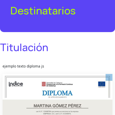
Destinatarios
Titulación
ejemplo texto diploma js