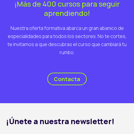
¡Más de 400 cursos para seguir
aprendiendo!
Nuestra oferta formativa abarca un gran abanico de
especialidades para todos los sectores. No te cortes,
te invitamos a que descubras el curso que cambiará tu
rumbo.
Contacta
¡Únete a nuestra newsletter!