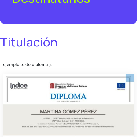
Titulación
ejemplo texto diploma js