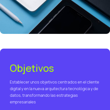
Objetivos
Establecer unos objetivos centrados en el cliente
digital y en la nueva arquitectura tecnológica y de
datos, transformando las estrategias
empresariales