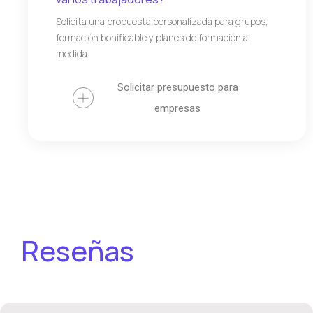
Solicita una propuesta personalizada para grupos,
formación bonificable y planes de formación a
medida.
Solicitar presupuesto para
empresas
Reseñas