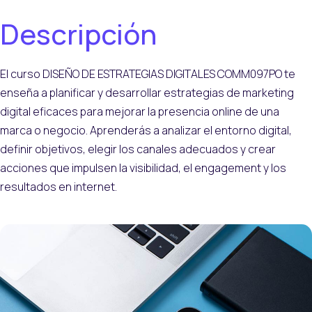
Descripción
El curso DISEÑO DE ESTRATEGIAS DIGITALES COMM097PO te
enseña a planificar y desarrollar estrategias de marketing
digital eficaces para mejorar la presencia online de una
marca o negocio. Aprenderás a analizar el entorno digital,
definir objetivos, elegir los canales adecuados y crear
acciones que impulsen la visibilidad, el engagement y los
resultados en internet.