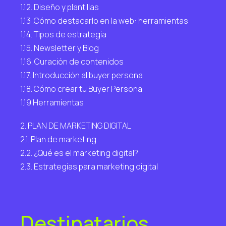
1.12. Diseño y plantillas
1.13 .Cómo destacarlo en la web: herramientas
1.14. Tipos de estrategia
1.15. Newsletter y Blog
1.16. Curación de contenidos
1.17. Introducción al buyer persona
1.18. Cómo crear tu Buyer Persona
1.19 Herramientas
2. PLAN DE MARKETING DIGITAL
2.1. Plan de marketing
2.2. ¿Qué es el marketing digital?
2.3. Estrategias para marketing digital
Destinatarios