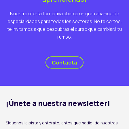
Nuestra oferta formativa abarca un gran abanico de
especialidades para todos los sectores. No te cortes,
te invitamos a que descubras el curso que cambiará tu
rumbo.
Contacta
¡Únete a nuestra newsletter!
Síguenos la pista y entérate, antes que nadie, de nuestras