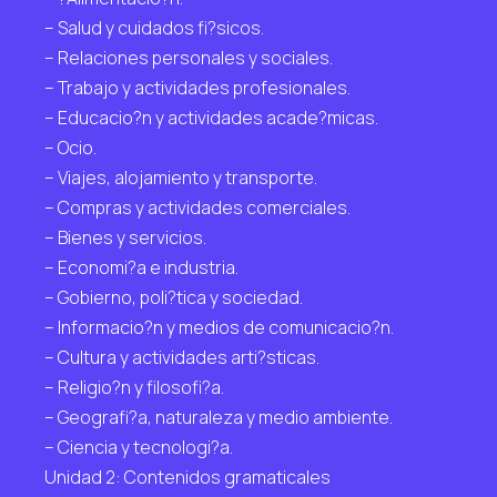
– Salud y cuidados fi?sicos.
– Relaciones personales y sociales.
– Trabajo y actividades profesionales.
– Educacio?n y actividades acade?micas.
– Ocio.
– Viajes, alojamiento y transporte.
– Compras y actividades comerciales.
– Bienes y servicios.
– Economi?a e industria.
– Gobierno, poli?tica y sociedad.
– Informacio?n y medios de comunicacio?n.
– Cultura y actividades arti?sticas.
– Religio?n y filosofi?a.
– Geografi?a, naturaleza y medio ambiente.
– Ciencia y tecnologi?a.
Unidad 2: Contenidos gramaticales