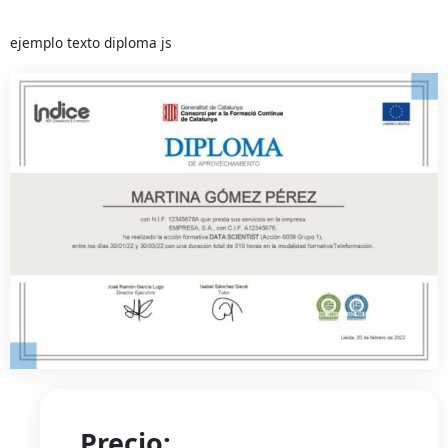
ejemplo texto diploma js
Precio: