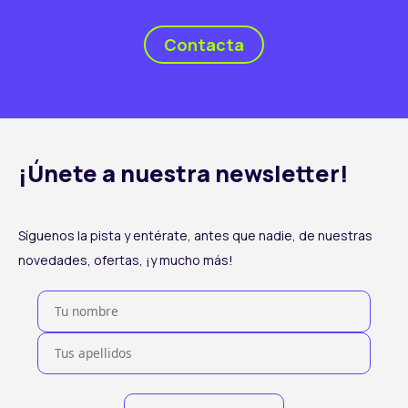
Contacta
¡Únete a nuestra newsletter!
Síguenos la pista y entérate, antes que nadie, de nuestras
novedades, ofertas, ¡y mucho más!