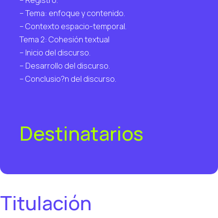
– Tema: enfoque y contenido.
– Contexto espacio-temporal.
Tema 2: Cohesión textual
– Inicio del discurso.
– Desarrollo del discurso.
– Conclusio?n del discurso.
Destinatarios
Titulación