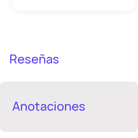
Reseñas
Anotaciones