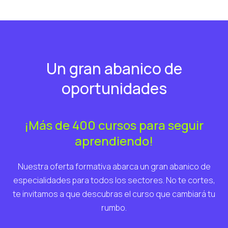
Un gran abanico de
oportunidades
¡Más de 400 cursos para seguir
aprendiendo!
Nuestra oferta formativa abarca un gran abanico de
especialidades para todos los sectores. No te cortes,
te invitamos a que descubras el curso que cambiará tu
rumbo.