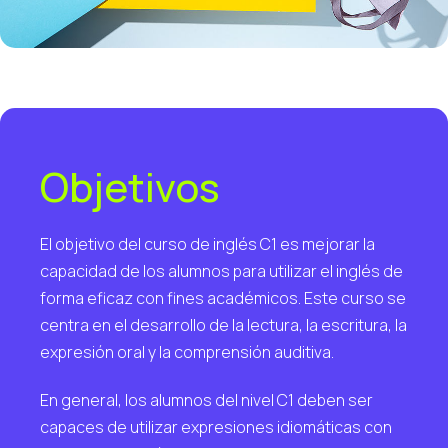
Objetivos
El objetivo del curso de inglés C1 es mejorar la
capacidad de los alumnos para utilizar el inglés de
forma eficaz con fines académicos. Este curso se
centra en el desarrollo de la lectura, la escritura, la
expresión oral y la comprensión auditiva.
En general, los alumnos del nivel C1 deben ser
capaces de utilizar expresiones idiomáticas con