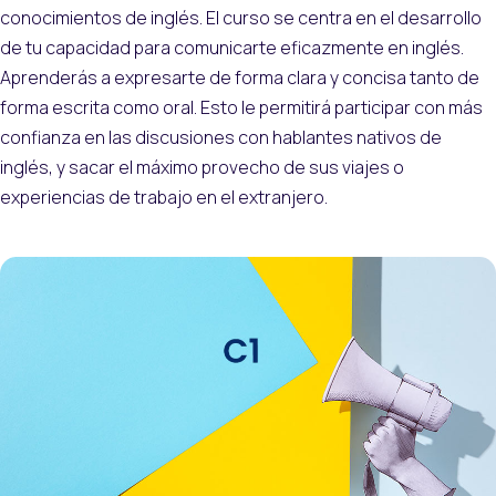
conocimientos de inglés. El curso se centra en el desarrollo
de tu capacidad para comunicarte eficazmente en inglés.
Aprenderás a expresarte de forma clara y concisa tanto de
forma escrita como oral. Esto le permitirá participar con más
confianza en las discusiones con hablantes nativos de
inglés, y sacar el máximo provecho de sus viajes o
experiencias de trabajo en el extranjero.