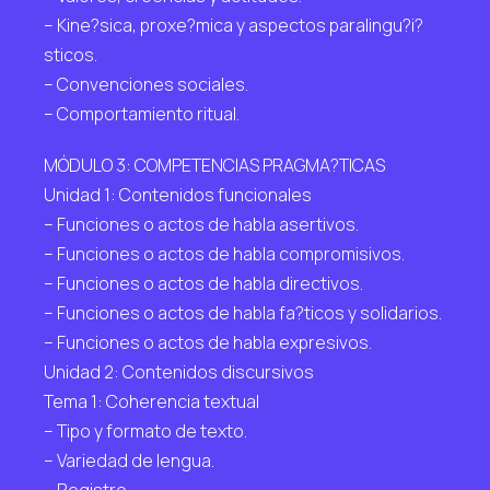
– Kine?sica, proxe?mica y aspectos paralingu?i?
sticos.
– Convenciones sociales.
– Comportamiento ritual.
MÓDULO 3: COMPETENCIAS PRAGMA?TICAS
Unidad 1: Contenidos funcionales
– Funciones o actos de habla asertivos.
– Funciones o actos de habla compromisivos.
– Funciones o actos de habla directivos.
– Funciones o actos de habla fa?ticos y solidarios.
– Funciones o actos de habla expresivos.
Unidad 2: Contenidos discursivos
Tema 1: Coherencia textual
– Tipo y formato de texto.
– Variedad de lengua.
– Registro.