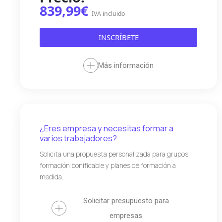
839,99€
IVA incluido
INSCRÍBETE
Más información
¿Eres empresa y necesitas formar a
varios trabajadores?
Solicita una propuesta personalizada para grupos,
formación bonificable y planes de formación a
medida.
Solicitar presupuesto para
empresas