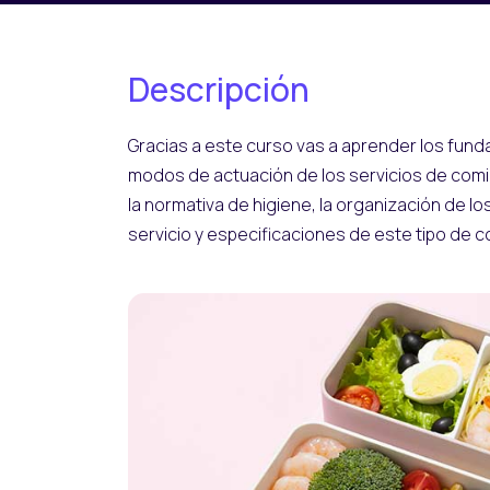
Descripción
Gracias a este curso vas a aprender los fund
modos de actuación de los servicios de comid
la normativa de higiene, la organización de l
servicio y especificaciones de este tipo de