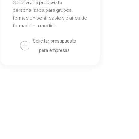
Solicita una propuesta
personalizada para grupos,
formación bonificable y planes de
formación a medida.
Solicitar presupuesto
para empresas