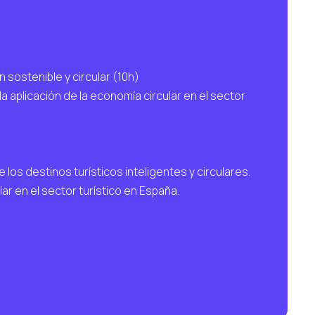
sostenible y circular (10h)
la aplicación de la economía circular en el sector
e los destinos turísticos inteligentes y circulares.
lar en el sector turístico en España.