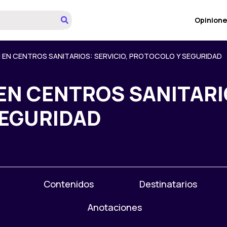
Opinione
 EN CENTROS SANITARIOS: SERVICIO, PROTOCOLO Y SEGURIDAD
EN CENTROS SANITARIO
SEGURIDAD
Contenidos
Destinatarios
Anotaciones