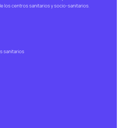
e los centros sanitarios y socio-sanitarios.
s sanitarios