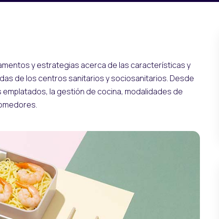
amentos y estrategias acerca de las características y
as de los centros sanitarios y sociosanitarios. Desde
os emplatados, la gestión de cocina, modalidades de
 comedores.