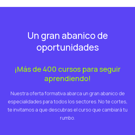
Un gran abanico de
oportunidades
¡Más de 400 cursos para seguir
aprendiendo!
Nuestra oferta formativa abarca un gran abanico de
especialidades para todos los sectores. No te cortes,
te invitamos a que descubras el curso que cambiará tu
rumbo.