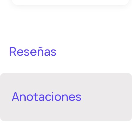
Reseñas
Anotaciones