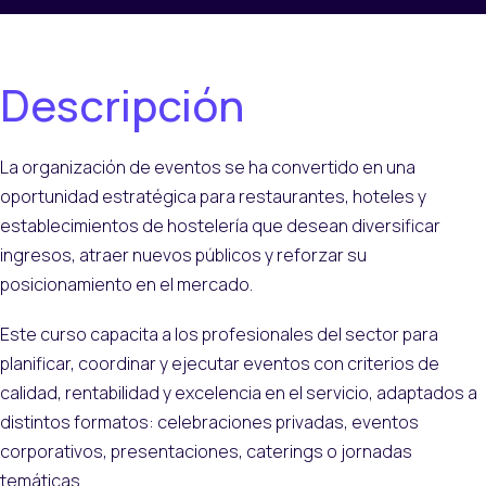
Descripción
La organización de eventos se ha convertido en una
oportunidad estratégica para restaurantes, hoteles y
establecimientos de hostelería que desean diversificar
ingresos, atraer nuevos públicos y reforzar su
posicionamiento en el mercado.
Este curso capacita a los profesionales del sector para
planificar, coordinar y ejecutar eventos con criterios de
calidad, rentabilidad y excelencia en el servicio, adaptados a
distintos formatos: celebraciones privadas, eventos
corporativos, presentaciones, caterings o jornadas
temáticas.