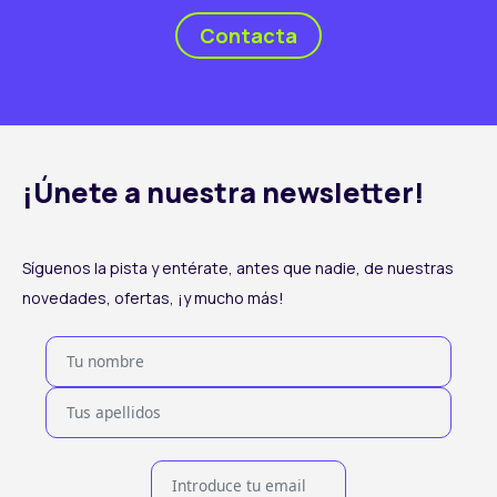
Contacta
¡Únete a nuestra newsletter!
Síguenos la pista y entérate, antes que nadie, de nuestras
novedades, ofertas, ¡y mucho más!