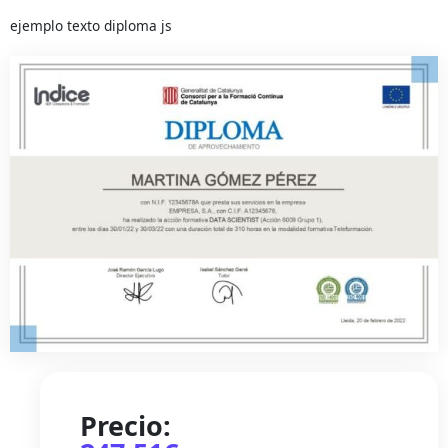
ejemplo texto diploma js
Precio: