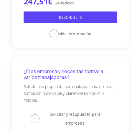
247,51€
IVA incluido
INSCRÍBETE
Más información
¿Eres empresa y necesitas formar a
varios trabajadores?
Solicita una propuesta personalizada para grupos,
formación bonificable y planes de formación a
medida.
Solicitar presupuesto para
empresas