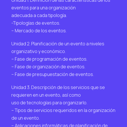
eventos para una organización
adecuada a cada tipología.
-Tipologías de eventos.
– Mercado de los eventos.
Unidad 2. Planificación de un evento a niveles
organizativo y económico.
– Fase de programación de eventos.
– Fase de organización de eventos.
– Fase de presupuestación de eventos.
Unidad 3. Descripción de los servicios que se
requieren en un evento, así como
uso de tecnologías para organizarlo.
– Tipos de servicios requeridos en la organización
de un evento.
– Aplicaciones informáticas de planificación de