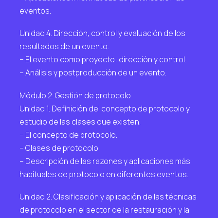
eventos.
Unidad 4. Dirección, control y evaluación de los
resultados de un evento.
– El evento como proyecto: dirección y control.
– Análisis y postproducción de un evento.
Módulo 2. Gestión de protocolo
Unidad 1. Definición del concepto de protocolo y
estudio de las clases que existen.
– El concepto de protocolo.
– Clases de protocolo.
– Descripción de las razones y aplicaciones más
habituales de protocolo en diferentes eventos.
Unidad 2. Clasificación y aplicación de las técnicas
de protocolo en el sector de la restauración y la