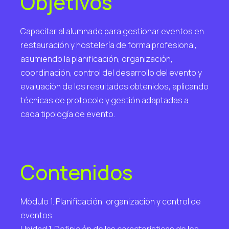
Objetivos
Capacitar al alumnado para gestionar eventos en
restauración y hostelería de forma profesional,
asumiendo la planificación, organización,
coordinación, control del desarrollo del evento y
evaluación de los resultados obtenidos, aplicando
técnicas de protocolo y gestión adaptadas a
cada tipología de evento.
Contenidos
Módulo 1. Planificación, organización y control de
eventos.
Unidad 1. Definición de las características de los