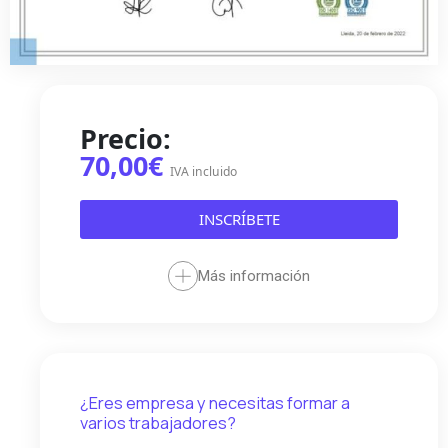
Precio:
70,00€
IVA incluido
INSCRÍBETE
Más información
¿Eres empresa y necesitas formar a
varios trabajadores?