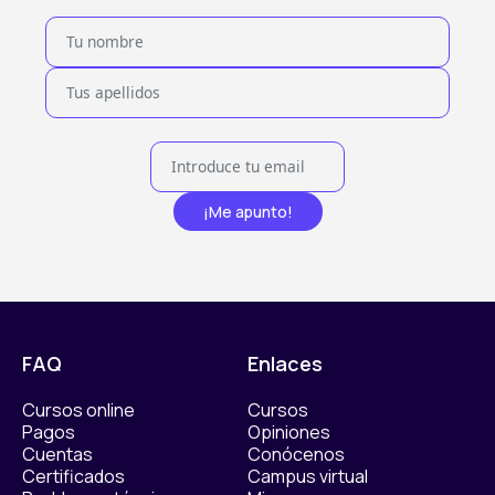
¡Me apunto!
FAQ
Enlaces
Cursos online
Cursos
Pagos
Opiniones
Cuentas
Conócenos
Certificados
Campus virtual