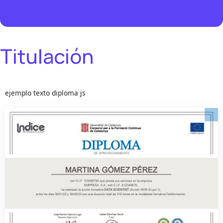
Titulación
ejemplo texto diploma js