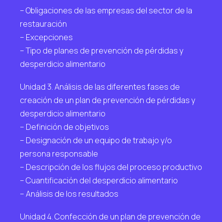
– Obligaciones de las empresas del sector de la
restauración
– Excepciones
– Tipo de planes de prevención de pérdidas y
desperdicio alimentario
Unidad 3. Análisis de las diferentes fases de
creación de un plan de prevención de pérdidas y
desperdicio alimentario
– Definición de objetivos
– Designación de un equipo de trabajo y/o
persona responsable
– Descripción de los flujos del proceso productivo
– Cuantificación del desperdicio alimentario
– Análisis de los resultados
Unidad 4. Confección de un plan de prevención de