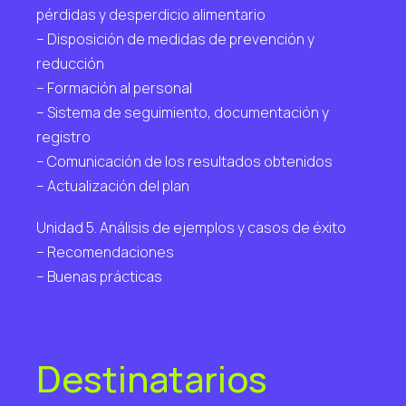
pérdidas y desperdicio alimentario
– Disposición de medidas de prevención y
reducción
– Formación al personal
– Sistema de seguimiento, documentación y
registro
– Comunicación de los resultados obtenidos
– Actualización del plan
Unidad 5. Análisis de ejemplos y casos de éxito
– Recomendaciones
– Buenas prácticas
Destinatarios