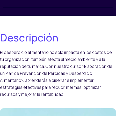
Descripción
El desperdicio alimentario no solo impacta en los costos de
tu organización, también afecta al medio ambiente y a la
reputación de tu marca. Con nuestro curso ?Elaboración de
un Plan de Prevención de Pérdidas y Desperdicio
Alimentario?, aprenderás a diseñar e implementar
estrategias efectivas para reducir mermas, optimizar
recursos y mejorar la rentabilidad.