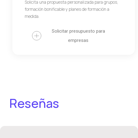
Solicita una propuesta personalizada para grupos,
formación bonificable y planes de formación a
medida.
Solicitar presupuesto para
empresas
Reseñas