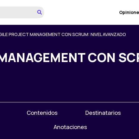
Opinione
GILE PROJECT MANAGEMENT CON SCRUM: NIVEL AVANZADO
 MANAGEMENT CON SCR
Contenidos
Destinatarios
Anotaciones