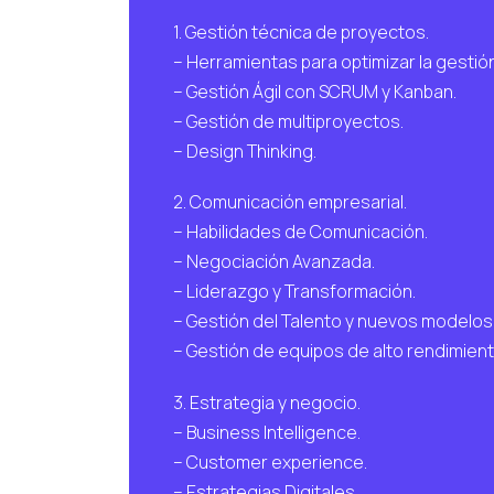
1. Gestión técnica de proyectos.
– Herramientas para optimizar la gestió
– Gestión Ágil con SCRUM y Kanban.
– Gestión de multiproyectos.
– Design Thinking.
2. Comunicación empresarial.
– Habilidades de Comunicación.
– Negociación Avanzada.
– Liderazgo y Transformación.
– Gestión del Talento y nuevos modelos
– Gestión de equipos de alto rendimient
3. Estrategia y negocio.
– Business Intelligence.
– Customer experience.
– Estrategias Digitales.