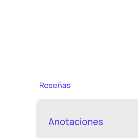
Reseñas
Anotaciones