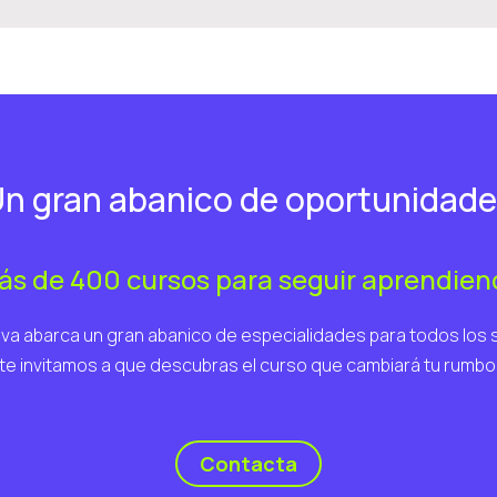
n gran abanico de oportunidad
ás de 400 cursos para seguir aprendien
va abarca un gran abanico de especialidades para todos los 
te invitamos a que descubras el curso que cambiará tu rumbo
Contacta