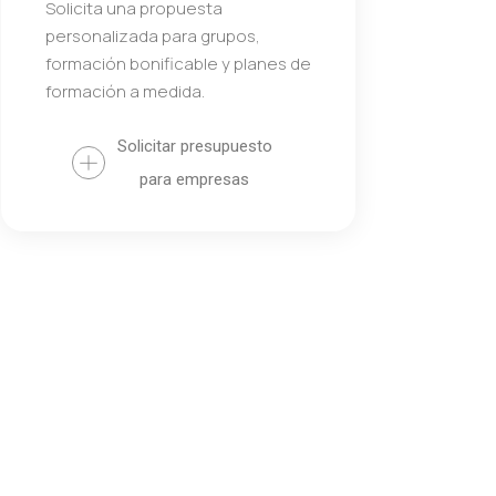
Solicita una propuesta
personalizada para grupos,
formación bonificable y planes de
formación a medida.
Solicitar presupuesto
para empresas