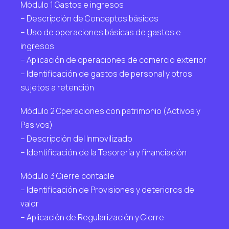
Módulo 1 Gastos e ingresos
– Descripción de Conceptos básicos
– Uso de operaciones básicas de gastos e
ingresos
– Aplicación de operaciones de comercio exterior
– Identificación de gastos de personal y otros
sujetos a retención
Módulo 2 Operaciones con patrimonio (Activos y
Pasivos)
– Descripción del Inmovilizado
– Identificación de la Tesorería y financiación
Módulo 3 Cierre contable
– Identificación de Provisiones y deterioros de
valor
– Aplicación de Regularización y Cierre