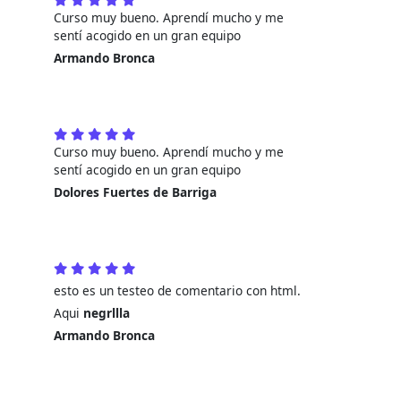
Curso muy bueno. Aprendí mucho y me
sentí acogido en un gran equipo
Armando Bronca
Curso muy bueno. Aprendí mucho y me
sentí acogido en un gran equipo
Dolores Fuertes de Barriga
esto es un testeo de comentario con html.
Aqui
negrllla
Armando Bronca