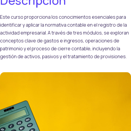
Descripción
Este curso proporciona los conocimientos esenciales para
identificar y aplicar la normativa contable en el registro de la
actividad empresarial. A través de tres módulos, se exploran
conceptos clave de gastos e ingresos, operaciones de
patrimonio y el proceso de cierre contable, incluyendo la
gestión de activos, pasivos y el tratamiento de provisiones.