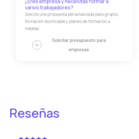
¿Eres empresa y necesitas formar a
varios trabajadores?
Solicita una propuesta personalizada para grupos,
formación bonificable y planes de formación a
medida.
Solicitar presupuesto para
empresas
Reseñas