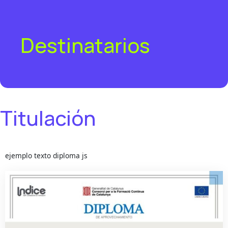
Destinatarios
Titulación
ejemplo texto diploma js