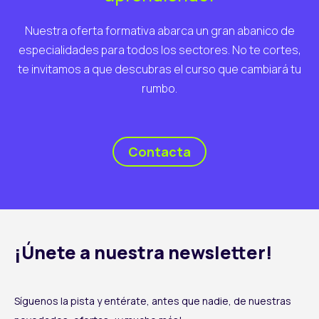
Nuestra oferta formativa abarca un gran abanico de
especialidades para todos los sectores. No te cortes,
te invitamos a que descubras el curso que cambiará tu
rumbo.
Contacta
¡Únete a nuestra newsletter!
Síguenos la pista y entérate, antes que nadie, de nuestras