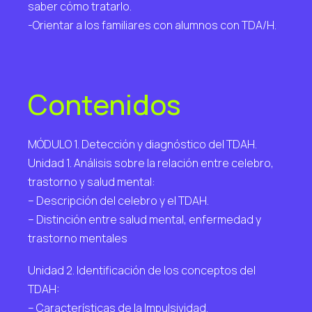
saber cómo tratarlo.
-Orientar a los familiares con alumnos con TDA/H.
Contenidos
MÓDULO 1. Detección y diagnóstico del TDAH.
Unidad 1. Análisis sobre la relación entre celebro,
trastorno y salud mental:
– Descripción del celebro y el TDAH.
– Distinción entre salud mental, enfermedad y
trastorno mentales
Unidad 2. Identificación de los conceptos del
TDAH:
– Características de la Impulsividad.