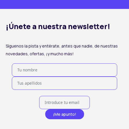
¡Únete a nuestra newsletter!
Síguenos la pista y entérate, antes que nadie, de nuestras
novedades, ofertas, ¡y mucho más!
¡Me apunto!