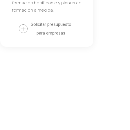
formación bonificable y planes de
formación a medida.
Solicitar presupuesto
para empresas