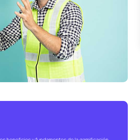
los beneficios y fundamentos de la gamificación