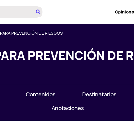
Opinione
 PARA PREVENCIÓN DE RIESGOS
PARA PREVENCIÓN DE 
Contenidos
Destinatarios
Anotaciones