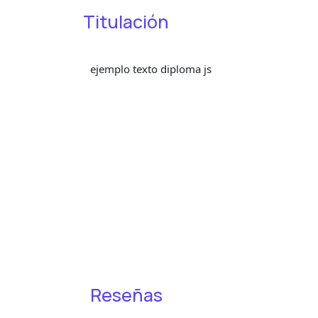
Titulación
ejemplo texto diploma js
Reseñas