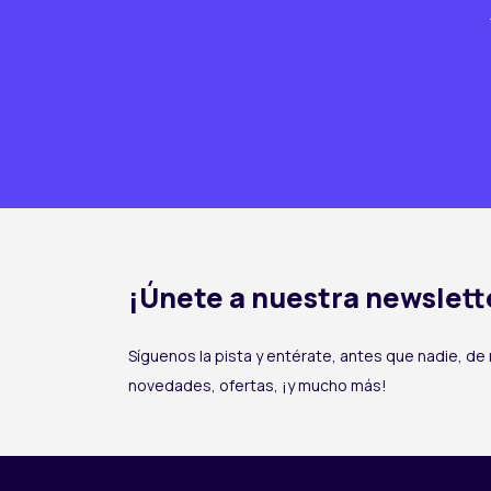
¡Únete a nuestra newslett
Síguenos la pista y entérate, antes que nadie, de
novedades, ofertas, ¡y mucho más!