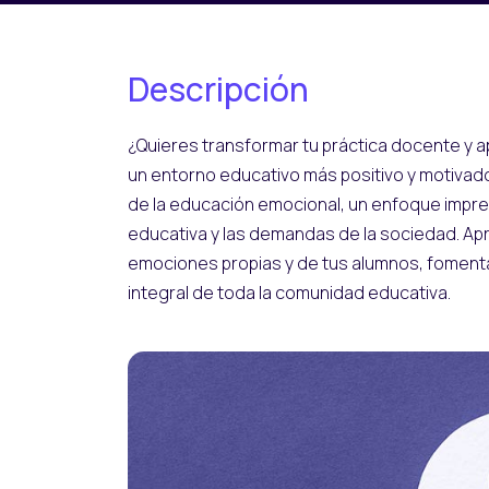
Descripción
¿Quieres transformar tu práctica docente y a
un entorno educativo más positivo y motivad
de la educación emocional, un enfoque impre
educativa y las demandas de la sociedad. Apr
emociones propias y de tus alumnos, fomentan
integral de toda la comunidad educativa.