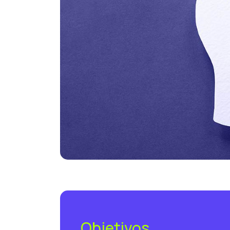
Objetivos