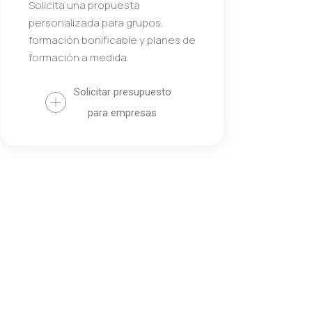
Solicita una propuesta
personalizada para grupos,
formación bonificable y planes de
formación a medida.
Solicitar presupuesto
para empresas