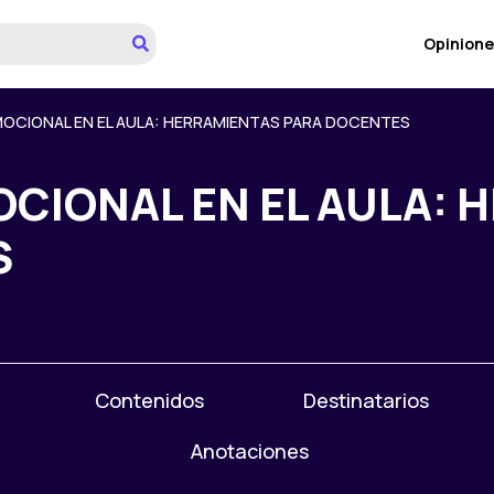
Opinione
OCIONAL EN EL AULA: HERRAMIENTAS PARA DOCENTES
CIONAL EN EL AULA: 
S
Contenidos
Destinatarios
Anotaciones