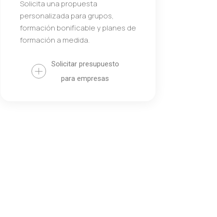
Solicita una propuesta
personalizada para grupos,
formación bonificable y planes de
formación a medida.
Solicitar presupuesto
para empresas