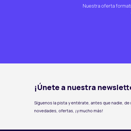
Nuestra oferta formati
¡Únete a nuestra newslett
Síguenos la pista y entérate, antes que nadie, de
novedades, ofertas, ¡y mucho más!