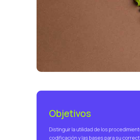
Objetivos
Distinguir la utilidad de los procedimien
codificación y las bases para su correct