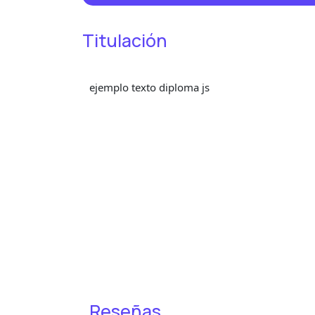
Titulación
ejemplo texto diploma js
Reseñas