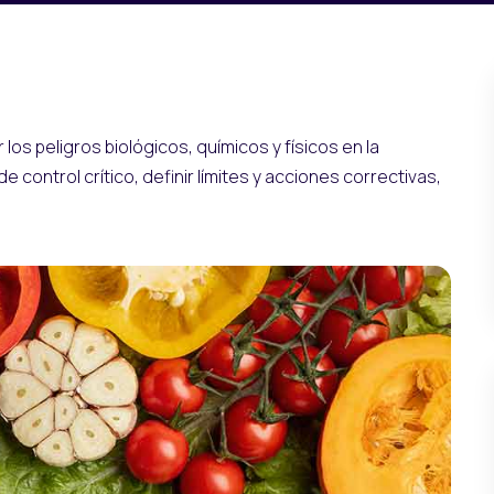
 los peligros biológicos, químicos y físicos en la
control crítico, definir límites y acciones correctivas,