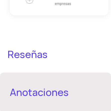
empresas
Reseñas
Anotaciones