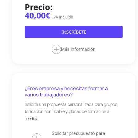
Precio:
40,00€
IVA incluido
INSCRÍBETE
Más información
¿Eres empresa y necesitas formar a
varios trabajadores?
Solicita una propuesta personalizada para grupos,
formación bonificable y planes de formación a
medida.
Solicitar presupuesto para