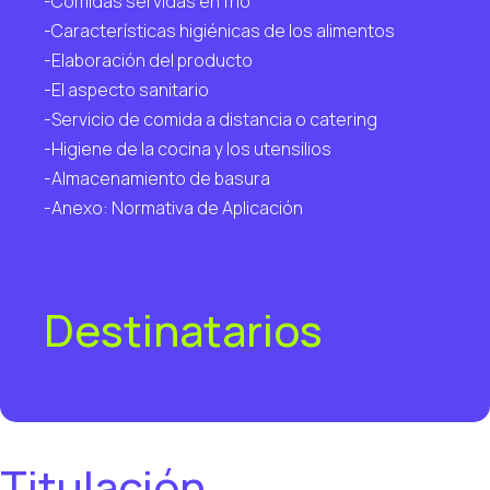
-Comidas servidas en frío
-Características higiénicas de los alimentos
-Elaboración del producto
-El aspecto sanitario
-Servicio de comida a distancia o catering
-Higiene de la cocina y los utensilios
-Almacenamiento de basura
-Anexo: Normativa de Aplicación
Destinatarios
Titulación