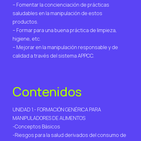
– Fomentar la concienciación de prácticas
saludables en la manipulación de estos
productos.
– Formar para una buena práctica de limpieza,
higiene, etc.
– Mejorar en la manipulación responsable y de
calidad a través del sistema APPCC.
Contenidos
UNIDAD 1.- FORMACIÓN GENÉRICA PARA
MANIPULADORES DE ALIMENTOS
-Conceptos Básicos
-Riesgos para la salud derivados del consumo de