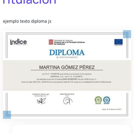
ejemplo texto diploma js