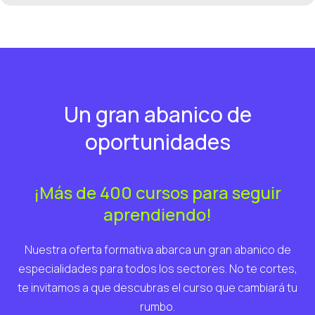
Un gran abanico de
oportunidades
¡Más de 400 cursos para seguir
aprendiendo!
Nuestra oferta formativa abarca un gran abanico de
especialidades para todos los sectores. No te cortes,
te invitamos a que descubras el curso que cambiará tu
rumbo.