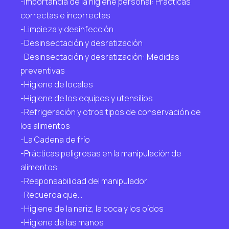
-Importancia de la higiene personal: Prácticas
correctas e incorrectas
-Limpieza y desinfección
-Desinsectación y desratización
-Desinsectación y desratización: Medidas
preventivas
-Higiene de locales
-Higiene de los equipos y utensilios
-Refrigeración y otros tipos de conservación de
los alimentos
-La Cadena de frío
-Prácticas peligrosas en la manipulación de
alimentos
-Responsabilidad del manipulador
-Recuerda que…
-Higiene de la nariz, la boca y los oídos
-Higiene de las manos