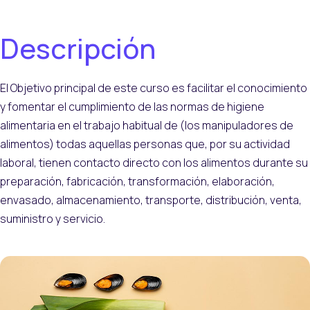
Descripción
El Objetivo principal de este curso es facilitar el conocimiento
y fomentar el cumplimiento de las normas de higiene
alimentaria en el trabajo habitual de (los manipuladores de
alimentos) todas aquellas personas que, por su actividad
laboral, tienen contacto directo con los alimentos durante su
preparación, fabricación, transformación, elaboración,
envasado, almacenamiento, transporte, distribución, venta,
suministro y servicio.