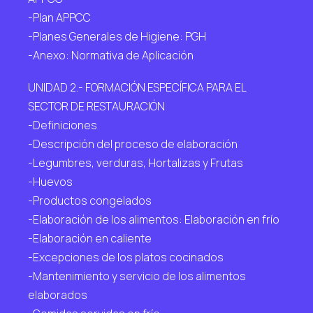
-Plan APPCC
-Planes Generales de Higiene: PGH
-Anexo: Normativa de Aplicación
UNIDAD 2.- FORMACIÓN ESPECÍFICA PARA EL
SECTOR DE RESTAURACIÓN
-Definiciones
-Descripción del proceso de elaboración
-Legumbres, verduras, Hortalizas y Frutas
-Huevos
-Productos congelados
-Elaboración de los alimentos: Elaboración en frío
-Elaboración en caliente
-Excepciones de los platos cocinados
-Mantenimiento y servicio de los alimentos
elaborados