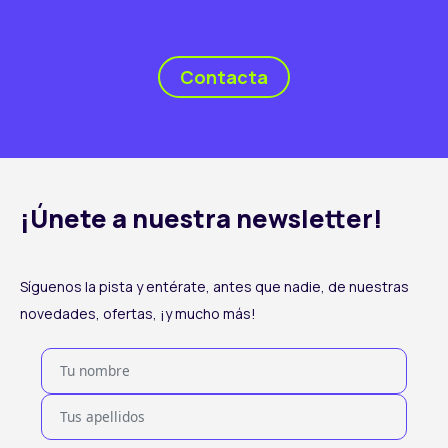
Contacta
¡Únete a nuestra newsletter!
Síguenos la pista y entérate, antes que nadie, de nuestras
novedades, ofertas, ¡y mucho más!