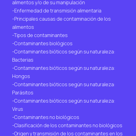
alimentos y/o de su manipulación
-Enfermedad de transmisión alimentaria
-Principales causas de contaminación de los
alimentos
-Tipos de contaminantes
-Contaminantes biológicos
-Contaminantes bióticos según su naturaleza:
Bacterias
-Contaminantes bióticos según su naturaleza:
Hongos
-Contaminantes bióticos según su naturaleza:
Parásitos
-Contaminantes bióticos según su naturaleza:
Virus
-Contaminantes no biológicos
-Clasificación de los contaminantes no biológicos
-Origen y transmisión de los contaminantes en los