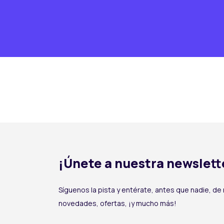
¡Únete a nuestra newslett
Síguenos la pista y entérate, antes que nadie, de
novedades, ofertas, ¡y mucho más!