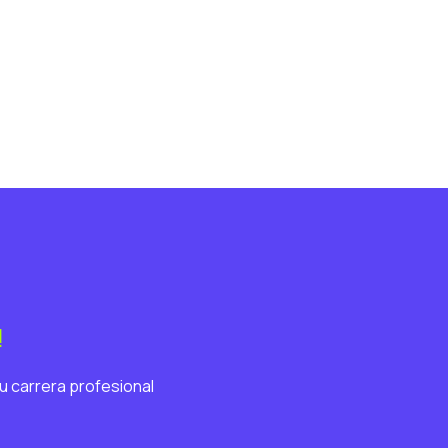
!
u carrera profesional