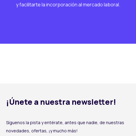
y facilitarte la incorporación al mercado laboral.
¡Únete a nuestra newsletter!
Síguenos la pista y entérate, antes que nadie, de nuestras
novedades, ofertas, ¡y mucho más!