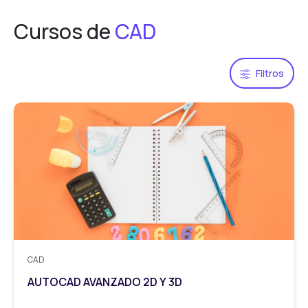
Cursos de
CAD
Filtros
CAD
AUTOCAD AVANZADO 2D Y 3D