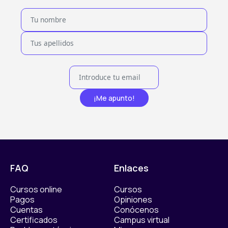
¡Me apunto!
FAQ
Enlaces
Cursos online
Cursos
Pagos
Opiniones
Cuentas
Conócenos
Certificados
Campus virtual