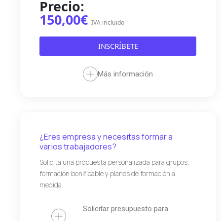
Precio:
150,00€
IVA incluido
INSCRÍBETE
Más información
¿Eres empresa y necesitas formar a
varios trabajadores?
Solicita una propuesta personalizada para grupos,
formación bonificable y planes de formación a
medida.
Solicitar presupuesto para