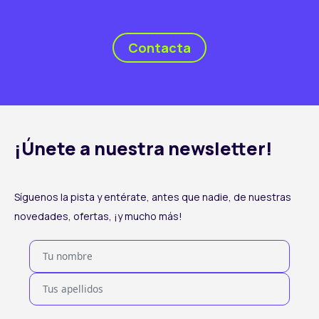
Contacta
¡Únete a nuestra newsletter!
Síguenos la pista y entérate, antes que nadie, de nuestras
novedades, ofertas, ¡y mucho más!