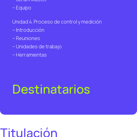
– Equipo
Unidad 4. Proceso de control y medición
– Introducción
– Reuniones
– Unidades de trabajo
– Herramientas
Destinatarios
Titulación