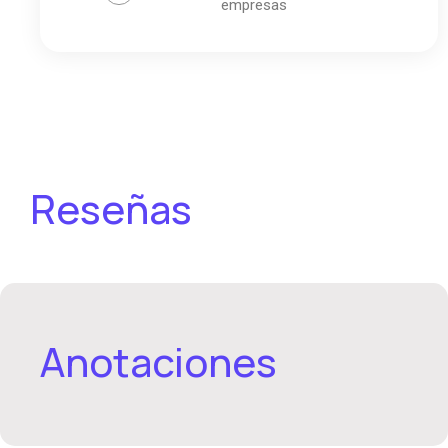
empresas
Reseñas
Anotaciones