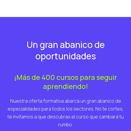
Un gran abanico de
oportunidades
¡Más de 400 cursos para seguir
aprendiendo!
Nuestra oferta formativa abarca un gran abanico de
especialidades para todos los sectores. No te cortes,
te invitamos a que descubras el curso que cambiará tu
rumbo.