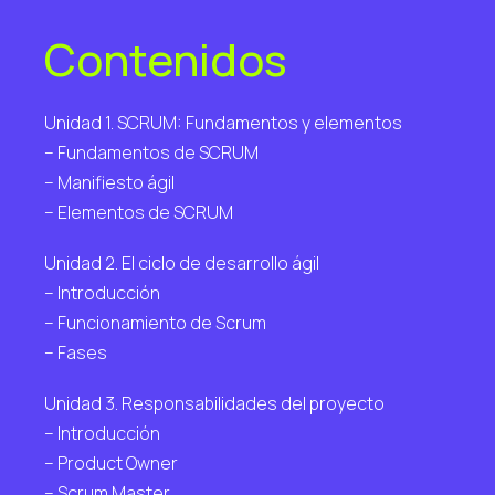
Contenidos
Unidad 1. SCRUM: Fundamentos y elementos
– Fundamentos de SCRUM
– Manifiesto ágil
– Elementos de SCRUM
Unidad 2. El ciclo de desarrollo ágil
– Introducción
– Funcionamiento de Scrum
– Fases
Unidad 3. Responsabilidades del proyecto
– Introducción
– Product Owner
– Scrum Master