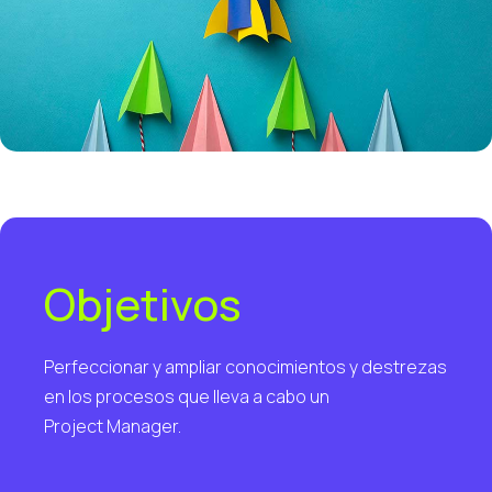
Objetivos
Perfeccionar y ampliar conocimientos y destrezas
en los procesos que lleva a cabo un
Project Manager.