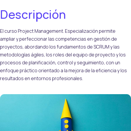
Descripción
El curso Project Management. Especialización permite
ampliar y perfeccionar las competencias en gestión de
proyectos, abordando los fundamentos de SCRUM y las
metodologías ágiles, los roles del equipo de proyecto y los
procesos de planificación, control y seguimiento, con un
enfoque práctico orientado a la mejora de la eficiencia y los
resultados en entornos profesionales.